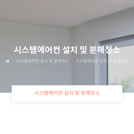
시스템에어컨 설치 및 분해청소
시스템에어컨 설치 및 분해청소
시스템에어컨 설치 및 분해청소
시스템에어컨 설치 및 분해청소