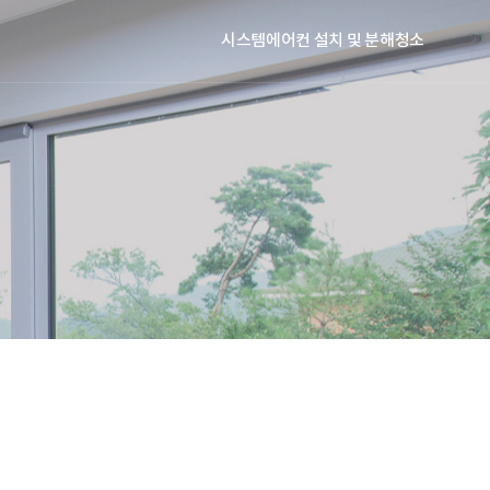
시스템에어컨 설치 및 분해청소